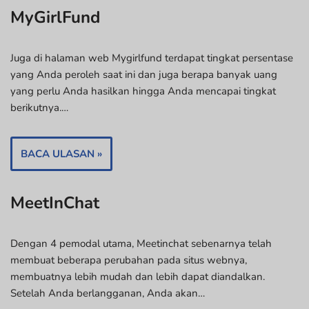
MyGirlFund
Juga di halaman web Mygirlfund terdapat tingkat persentase
yang Anda peroleh saat ini dan juga berapa banyak uang
yang perlu Anda hasilkan hingga Anda mencapai tingkat
berikutnya.…
BACA ULASAN »
MeetInChat
Dengan 4 pemodal utama, Meetinchat sebenarnya telah
membuat beberapa perubahan pada situs webnya,
membuatnya lebih mudah dan lebih dapat diandalkan.
Setelah Anda berlangganan, Anda akan…