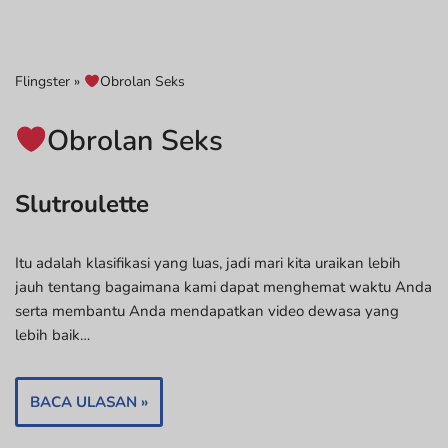
Flingster
»
Obrolan Seks
Obrolan Seks
Slutroulette
Itu adalah klasifikasi yang luas, jadi mari kita uraikan lebih
jauh tentang bagaimana kami dapat menghemat waktu Anda
serta membantu Anda mendapatkan video dewasa yang
lebih baik…
BACA ULASAN »