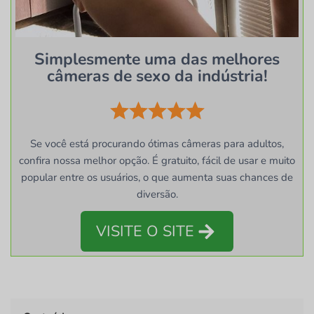
Simplesmente uma das melhores
câmeras de sexo da indústria!
Se você está procurando ótimas câmeras para adultos,
confira nossa melhor opção. É gratuito, fácil de usar e muito
popular entre os usuários, o que aumenta suas chances de
diversão.
VISITE O SITE