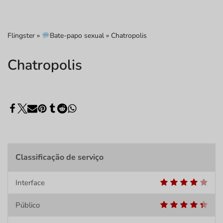
Flingster
»
Bate-papo sexual
»
Chatropolis
Chatropolis
Classificação de serviço
Interface
Público