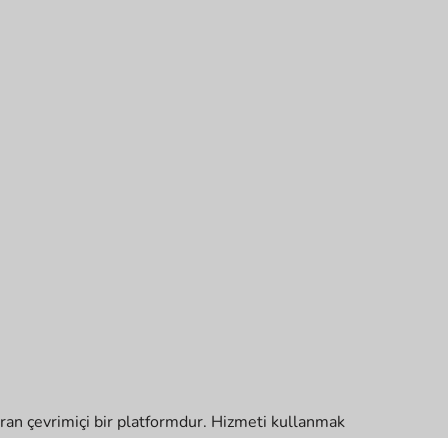
turan çevrimiçi bir platformdur. Hizmeti kullanmak