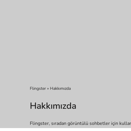
Flingster
»
Hakkımızda
Hakkımızda
Flingster, sıradan görüntülü sohbetler için kulla