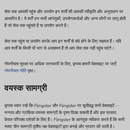
सेवा तक आपकी पहुंच और उपयोग इन शर्तों की आपकी स्वीकृति और अनुपालन पर
आधारित है। ये शर्तें उन सभी आगंतुकों, उपयोगकर्ताओं और अन्य लोगों पर लागू होती
हैं जो सेवा तक पहुंचते हैं या उपयोग करते हैं।
सेवा तक पहुंच या उपयोग करके आप इन शर्तों से बंधे होने के लिए सहमत हैं। यदि
आप शर्तों के किसी भी भाग से असहमत हैं तो आप सेवा तक नहीं पहुंच पाएंगे।
गोपनीयता सुरक्षा पर अधिक जानकारी के लिए, कृपया हमारी वेबसाइट पर जाएँ
गोपनीयता नीति
पृष्ठ।
वयस्क सामग्री
कृपया ध्यान रखें कि Flingster और Flingster पर सूचीबद्ध सभी वेबसाइटें -
नग्नता और ग्राफ़िक वयस्क सामग्री के दृश्य दिखा सकती हैं और इस प्रकार,
केवल परिपक्व दर्शकों के लिए हैं। Flingster के आगंतुक स्वीकार करते हैं कि सभी
स्पष्ट यौन सामग्री तृतीय-पक्ष वेबसाइटों द्वारा बनाई और प्रदान की जाती है।