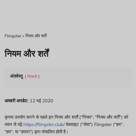
Flingster
»
नियम और शर्तें
नियम और शर्तें
अंतर्वस्तु
दिखाओ
आखरी अपडेट:
12 मई 2020
कृपया उपयोग करने से पहले इन नियम और शर्तों ("नियम", "नियम और शर्तें") को
ध्यान से पढ़ें
https://flingster.club/
वेबसाइट ("सेवा") Flingster ("हम",
"हम", या "हमारा") द्वारा संचालित होती है।