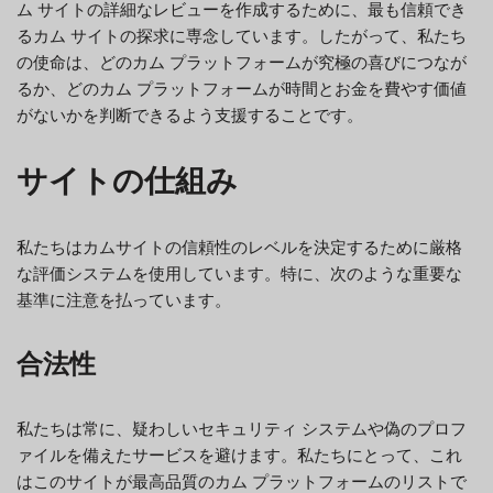
ム サイトの詳細なレビューを作成するために、最も信頼でき
るカム サイトの探求に専念しています。したがって、私たち
の使命は、どのカム プラットフォームが究極の喜びにつなが
るか、どのカム プラットフォームが時間とお金を費やす価値
がないかを判断できるよう支援することです。
サイトの仕組み
私たちはカムサイトの信頼性のレベルを決定するために厳格
な評価システムを使用しています。特に、次のような重要な
基準に注意を払っています。
合法性
私たちは常に、疑わしいセキュリティ システムや偽のプロフ
ァイルを備えたサービスを避けます。私たちにとって、これ
はこのサイトが最高品質のカム プラットフォームのリストで