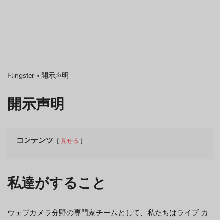
Flingster
»
開示声明
開示声明
コンテンツ
見せる
私達がすること
ウェブカメラ分野の専門家チームとして、私たちはライブ カ