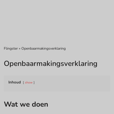
Flingster
»
Openbaarmakingsverklaring
Openbaarmakingsverklaring
Inhoud
show
Wat we doen