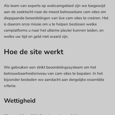
Als team van experts op webcamgebied zijn we toegewijd
aan de zoektocht naar de meest betrouwbare cam-sites om
diepgaande beoordelingen van live cam-sites te creëren. Het
is daarom onze missie om u te helpen beslissen welke
camplatforms u naar het ultieme plezier kunnen leiden, en
welke uw tijd en geld niet waard zijn.
Hoe de site werkt
We gebruiken een strikt beoordelingssysteem om het
betrouwbaarheidsniveau van cam-sites te bepalen. In het
bijzonder besteden we aandacht aan dergelijke essentiële
criteria:
Wettigheid