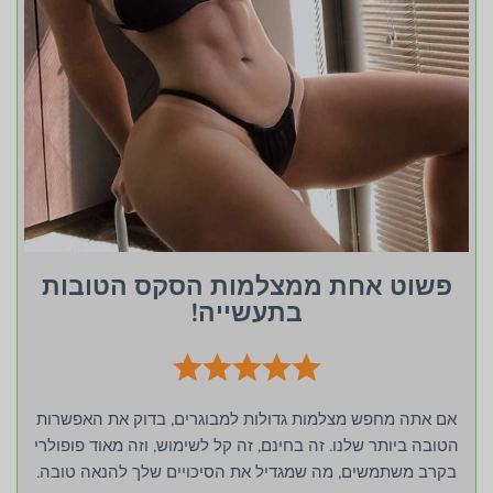
פשוט אחת ממצלמות הסקס הטובות
בתעשייה!
אם אתה מחפש מצלמות גדולות למבוגרים, בדוק את האפשרות
הטובה ביותר שלנו. זה בחינם, זה קל לשימוש, וזה מאוד פופולרי
בקרב משתמשים, מה שמגדיל את הסיכויים שלך להנאה טובה.