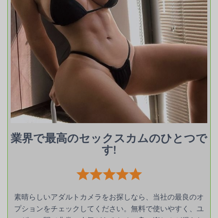
業界で最高のセックスカムのひとつで
す!
素晴らしいアダルトカメラをお探しなら、当社の最良のオ
プションをチェックしてください。無料で使いやすく、ユ