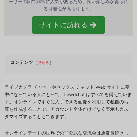
ーザーの間で非常に人気があるため、良い楽しみが得られ
る可能性が高まります。
サイトに訪れる
コンテンツ
見せる
ライブカメラ チャットやセックス チャット Web サイトに夢
中になっている人にとって、Lewdchat はすべてを備えていま
す。オンラインですぐに入手できる画像を利用して独自の写
真を作成することで、アカウント全体だけでなく表示もカス
タマイズすることもできます。
オンラインデートの世界での非公式な交流会は通常長続きし