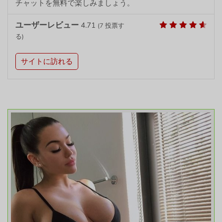
チャットを無料で楽しみましょう。
ユーザーレビュー
4.71
(
7
投票す
る)
サイトに訪れる