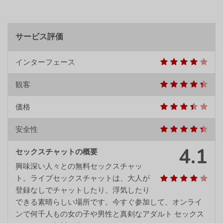
サービス評価
インターフェース
観客
価格
安全性
4.1
セックスチャットの概要
興味深い人々との無料セックスチャッ
ト。ライブセックスチャットは、大人が
登録なしでチャットしたり、浮気したり
できる素晴らしい場所です。今すぐ参加して、オンライ
ンで何千人もの女の子や男性と真剣なアダルト セックス