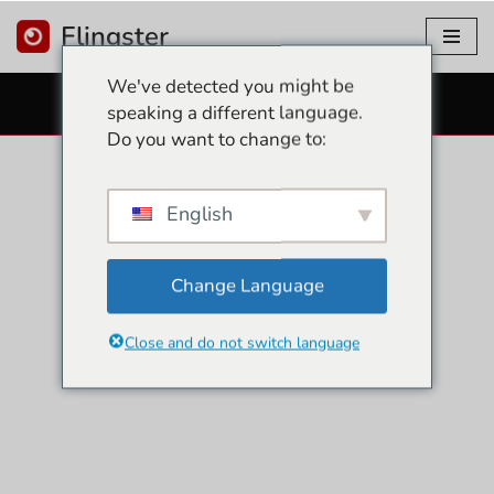
Flingster
Langkau
We've detected you might be
ke
CAM SEKS PERCUMA
speaking a different language.
kandungan
Do you want to change to:
English
Change Language
Close and do not switch language